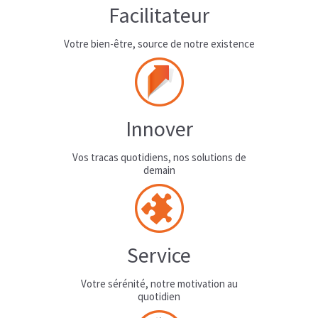
Facilitateur
Votre bien-être, source de notre existence
Innover
Vos tracas quotidiens, nos solutions de
demain
Service
Votre sérénité, notre motivation au
quotidien