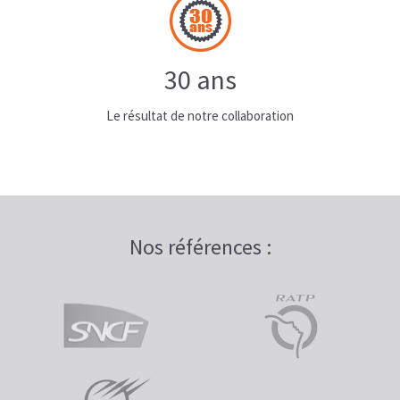
30 ans
Le résultat de notre collaboration
Nos références :