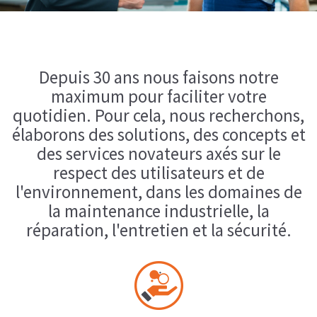
Depuis 30 ans nous faisons notre
maximum pour faciliter votre
quotidien. Pour cela, nous recherchons,
élaborons des solutions, des concepts et
des services novateurs axés sur le
respect des utilisateurs et de
l'environnement, dans les domaines de
la maintenance industrielle, la
réparation, l'entretien et la sécurité.